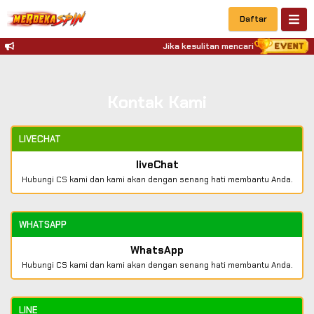
Daftar
Jika kesulitan mencari link situs kam
Kontak Kami
LIVECHAT
liveChat
Hubungi CS kami dan kami akan dengan senang hati membantu Anda.
WHATSAPP
WhatsApp
Hubungi CS kami dan kami akan dengan senang hati membantu Anda.
LINE