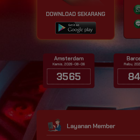
+6287869975677
DOWNLOAD SEKARANG
merdekaspin
or
Amsterdam
Barc
26-08-06
Kamis, 2026-08-06
Rabu, 20
00
3565
84
Layanan Member