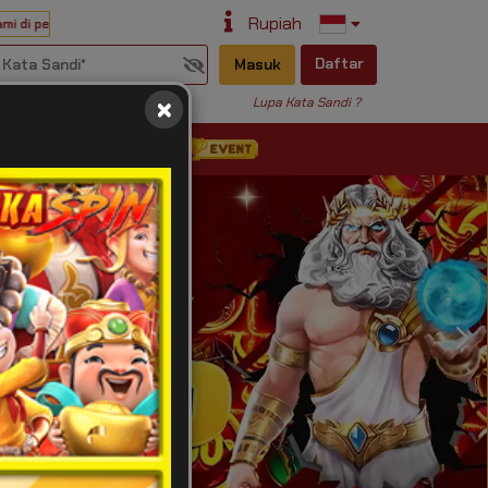
Rupiah
nelusuran Google, segera kunjungi situs pencarian alternatif yang lain di bing
Daftar
Masuk
Lupa Kata Sandi ?
Berita
Promosi