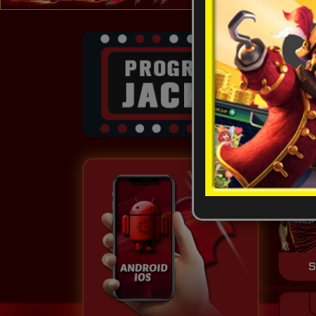
S
Layanan Customer