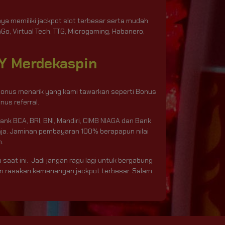
nya memiliki jackpot slot terbesar serta mudah
Go, Virtual Tech, TTG, Microgaming, Habanero,
Y Merdekaspin
nus menarik yang kami tawarkan seperti Bonus
us referral.
nk BCA, BRI, BNI, Mandiri, CIMB NIAGA dan Bank
saja. Jaminan pembayaran 100% berapapun nilai
h.
aat ini. Jadi jangan ragu lagi untuk bergabung
an rasakan kemenangan jackpot terbesar. Salam