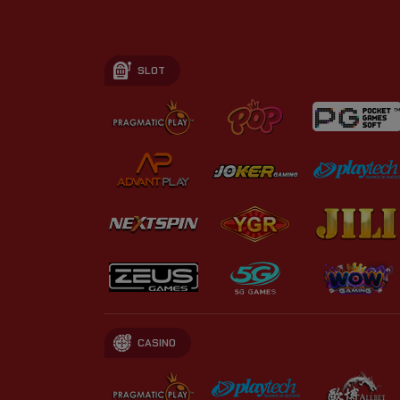
SLOT
CASINO