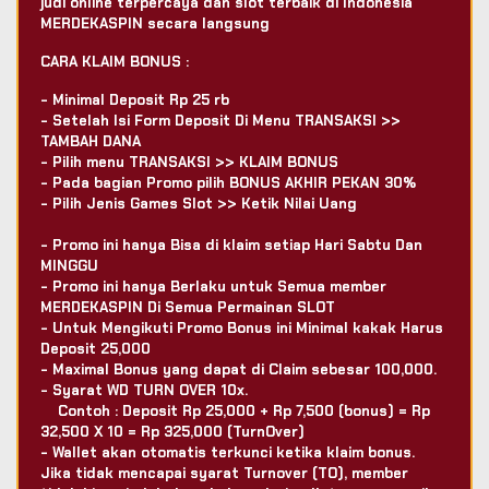
judi online terpercaya dan slot terbaik di Indonesia
MERDEKASPIN secara langsung
CARA KLAIM BONUS :
- Minimal Deposit Rp 25 rb
- Setelah Isi Form Deposit Di Menu TRANSAKSI >>
TAMBAH DANA
- Pilih menu TRANSAKSI >> KLAIM BONUS
- Pada bagian Promo pilih BONUS AKHIR PEKAN 30%
- Pilih Jenis Games Slot >> Ketik Nilai Uang
- Promo ini hanya Bisa di klaim setiap Hari Sabtu Dan
MINGGU
- Promo ini hanya Berlaku untuk Semua member
MERDEKASPIN Di Semua Permainan SLOT
- Untuk Mengikuti Promo Bonus ini Minimal kakak Harus
Deposit 25,000
- Maximal Bonus yang dapat di Claim sebesar 100,000.
- Syarat WD TURN OVER 10x.
Contoh : Deposit Rp 25,000 + Rp 7,500 (bonus) = Rp
32,500 X 10 = Rp 325,000 (TurnOver)
- Wallet akan otomatis terkunci ketika klaim bonus.
Jika tidak mencapai syarat Turnover (TO), member