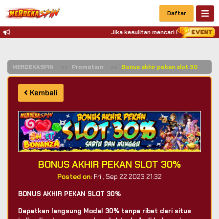
Daftar
Jika kesulitan mencari link situs kami
MERDEKASPIN
Promotion
Bonus akhir pekan slot 30
Kembali
BONUS AKHIR PEKAN SLOT 30%
Posted on:
Fri , Sep 22 2023 21:32
BONUS AKHIR PEKAN SLOT 30%
Dapatkan langsung Modal 30% tanpa ribet dari situs