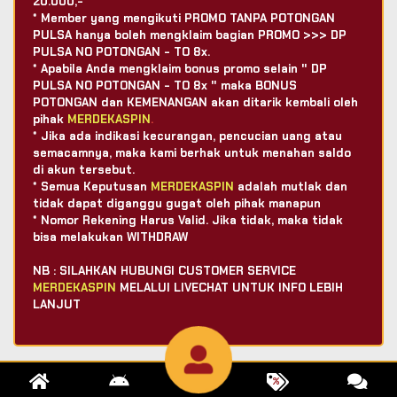
20.000,-
* Member yang mengikuti PROMO TANPA POTONGAN
PULSA hanya boleh mengklaim bagian PROMO >>> DP
PULSA NO POTONGAN - TO 8x.
* Apabila Anda mengklaim bonus promo selain " DP
PULSA NO POTONGAN - TO 8x " maka BONUS
POTONGAN dan KEMENANGAN akan ditarik kembali oleh
pihak
MERDEKASPIN
.
* Jika ada indikasi kecurangan, pencucian uang atau
semacamnya, maka kami berhak untuk menahan saldo
di akun tersebut.
* Semua Keputusan
MERDEKASPIN
adalah mutlak dan
tidak dapat diganggu gugat oleh pihak manapun
* Nomor Rekening Harus Valid. Jika tidak, maka tidak
bisa melakukan WITHDRAW
NB : SILAHKAN HUBUNGI CUSTOMER SERVICE
MERDEKASPIN
MELALUI LIVECHAT UNTUK INFO LEBIH
LANJUT